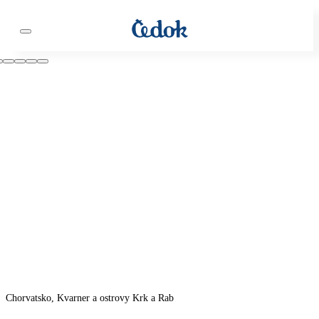
Chorvatsko, Kvarner a ostrovy Krk a Rab