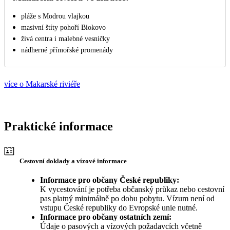
pláže s Modrou vlajkou
masivní štíty pohoří Biokovo
živá centra i malebné vesničky
nádherné přímořské promenády
více o Makarské riviéře
Praktické informace
Cestovní doklady a vízové informace
Informace pro občany České republiky:
K vycestování je potřeba občanský průkaz nebo cestovní
pas platný minimálně po dobu pobytu. Vízum není od
vstupu České republiky do Evropské unie nutné.
Informace pro občany ostatních zemí:
Údaje o pasových a vízových požadavcích včetně