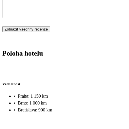
Zobrazit všechny recenze
Poloha hotelu
Vzdálenost
•
Praha: 1 150 km
•
Brno: 1 000 km
•
Bratislava: 900 km