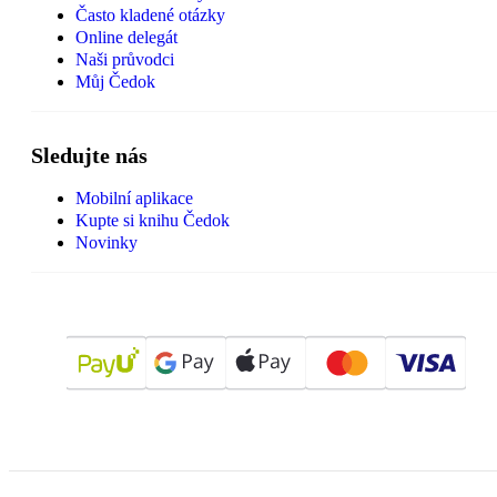
Často kladené otázky
Online delegát
Naši průvodci
Můj Čedok
Sledujte nás
Mobilní aplikace
Kupte si knihu Čedok
Novinky