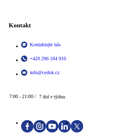
Kontakt
Kontaktujte nás
+420 296 184 910
info@cedok.cz
7:00 - 21:00 /
7 dní v týdnu