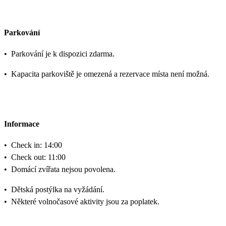
Parkování
•
Parkování je k dispozici zdarma.
•
Kapacita parkoviště je omezená a rezervace místa není možná.
Informace
•
Check in: 14:00
•
Check out: 11:00
•
Domácí zvířata nejsou povolena.
•
Dětská postýlka na vyžádání.
•
Některé volnočasové aktivity jsou za poplatek.