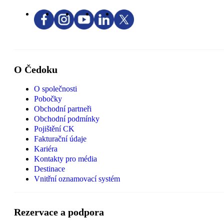
O Čedoku
O společnosti
Pobočky
Obchodní partneři
Obchodní podmínky
Pojištění CK
Fakturační údaje
Kariéra
Kontakty pro média
Destinace
Vnitřní oznamovací systém
Rezervace a podpora