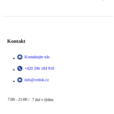
Kontakt
Kontaktujte nás
+420 296 184 910
info@cedok.cz
7:00 - 21:00 /
7 dní v týdnu