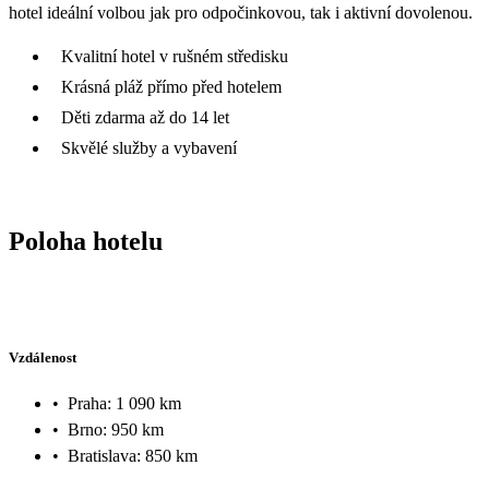
hotel ideální volbou jak pro odpočinkovou, tak i aktivní dovolenou.
Kvalitní hotel v rušném středisku
Krásná pláž přímo před hotelem
Děti zdarma až do 14 let
Skvělé služby a vybavení
Poloha hotelu
Vzdálenost
•
Praha: 1 090 km
•
Brno: 950 km
•
Bratislava: 850 km