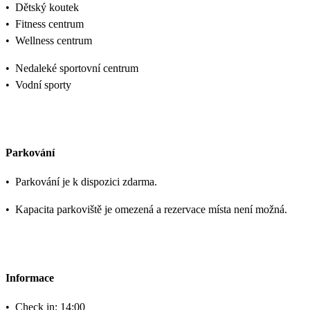
•
Dětský koutek
•
Fitness centrum
•
Wellness centrum
•
Nedaleké sportovní centrum
•
Vodní sporty
Parkování
•
Parkování je k dispozici zdarma.
•
Kapacita parkoviště je omezená a rezervace místa není možná.
Informace
•
Check in: 14:00