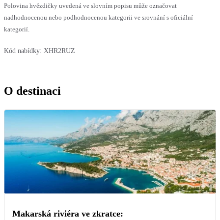
Polovina hvězdičky uvedená ve slovním popisu může označovat
nadhodnocenou nebo podhodnocenou kategorii ve srovnání s oficiální
kategorií.
Kód nabídky:
XHR2RUZ
O destinaci
Makarská riviéra ve zkratce: