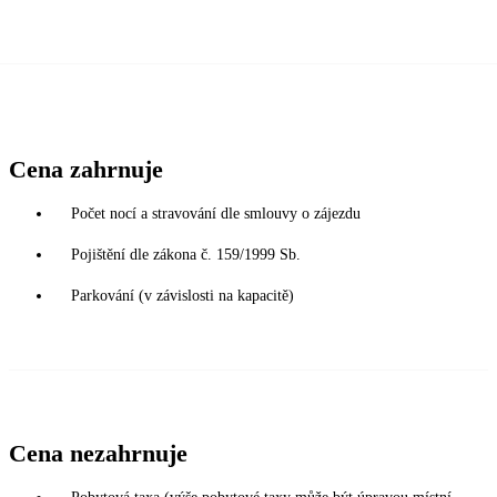
Cena zahrnuje
Počet nocí a stravování dle smlouvy o zájezdu
Pojištění dle zákona č. 159/1999 Sb.
Parkování (v závislosti na kapacitě)
Cena nezahrnuje