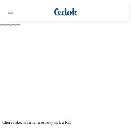
Chorvatsko, Kvarner a ostrovy Krk a Rab