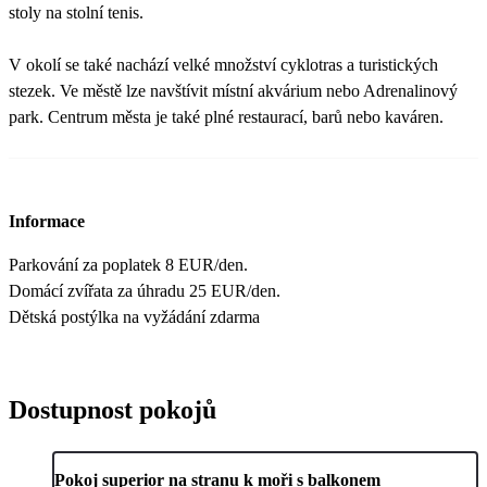
stoly na stolní tenis.
V okolí se také nachází velké množství cyklotras a turistických
stezek. Ve městě lze navštívit místní akvárium nebo Adrenalinový
park. Centrum města je také plné restaurací, barů nebo kaváren.
Informace
Parkování za poplatek 8 EUR/den.
Domácí zvířata za úhradu 25 EUR/den.
Dětská postýlka na vyžádání zdarma
Dostupnost pokojů
Pokoj superior na stranu k moři s balkonem