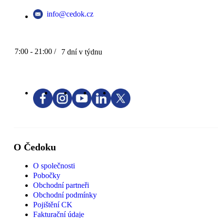
info@cedok.cz
7:00 - 21:00 /
7 dní v týdnu
O Čedoku
O společnosti
Pobočky
Obchodní partneři
Obchodní podmínky
Pojištění CK
Fakturační údaje