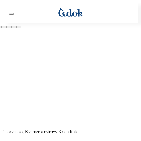
Chorvatsko, Kvarner a ostrovy Krk a Rab