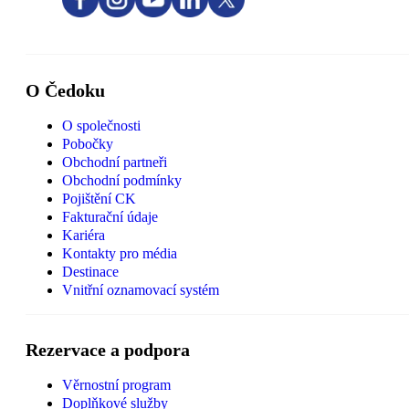
O Čedoku
O společnosti
Pobočky
Obchodní partneři
Obchodní podmínky
Pojištění CK
Fakturační údaje
Kariéra
Kontakty pro média
Destinace
Vnitřní oznamovací systém
Rezervace a podpora
Věrnostní program
Doplňkové služby