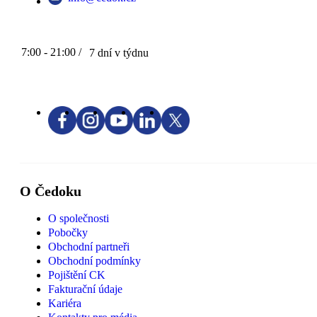
7:00 - 21:00 /
7 dní v týdnu
O Čedoku
O společnosti
Pobočky
Obchodní partneři
Obchodní podmínky
Pojištění CK
Fakturační údaje
Kariéra