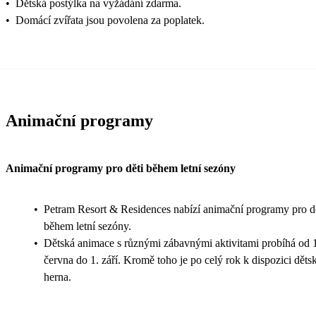
•
Dětská postýlka na vyžádání zdarma.
•
Domácí zvířata jsou povolena za poplatek.
Animační programy
Animační programy pro děti během letní sezóny
•
Petram Resort & Residences nabízí animační programy pro d
během letní sezóny.
•
Dětská animace s různými zábavnými aktivitami probíhá od 
června do 1. září. Kromě toho je po celý rok k dispozici děts
herna.