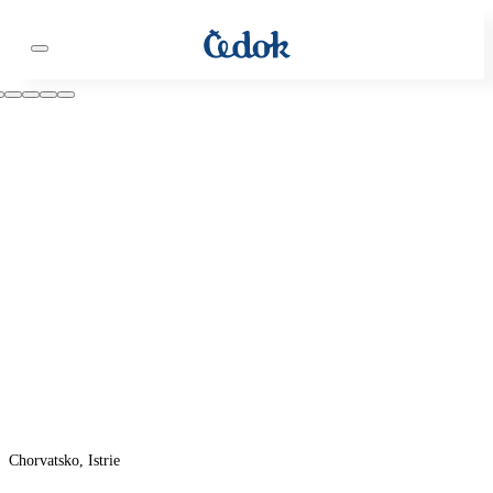
Chorvatsko, Istrie