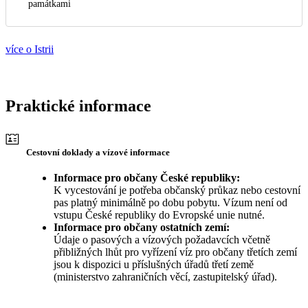
památkami
více o Istrii
Praktické informace
Cestovní doklady a vízové informace
Informace pro občany České republiky:
K vycestování je potřeba občanský průkaz nebo cestovní
pas platný minimálně po dobu pobytu. Vízum není od
vstupu České republiky do Evropské unie nutné.
Informace pro občany ostatních zemí:
Údaje o pasových a vízových požadavcích včetně
přibližných lhůt pro vyřízení víz pro občany třetích zemí
jsou k dispozici u příslušných úřadů třetí země
(ministerstvo zahraničních věcí, zastupitelský úřad).