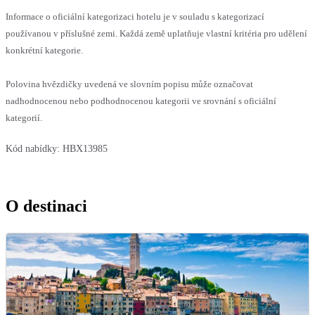
Informace o oficiální kategorizaci hotelu je v souladu s kategorizací
používanou v příslušné zemi. Každá země uplatňuje vlastní kritéria pro udělení
konkrétní kategorie.
Polovina hvězdičky uvedená ve slovním popisu může označovat
nadhodnocenou nebo podhodnocenou kategorii ve srovnání s oficiální
kategorií.
Kód nabídky:
HBX13985
O destinaci