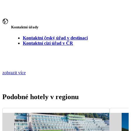
Kontaktní úřady
Kontaktní český úřad v destinaci
Kontaktní cizí úřad v ČR
zobrazit více
Podobné hotely v regionu