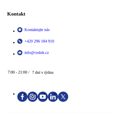
Kontakt
Kontaktujte nás
+420 296 184 910
info@cedok.cz
7:00 - 21:00 /
7 dní v týdnu