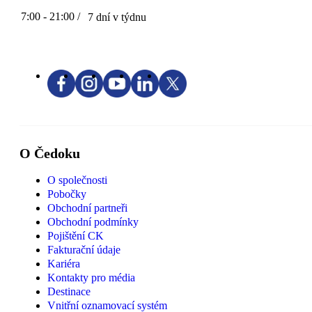
7:00 - 21:00 /
7 dní v týdnu
O Čedoku
O společnosti
Pobočky
Obchodní partneři
Obchodní podmínky
Pojištění CK
Fakturační údaje
Kariéra
Kontakty pro média
Destinace
Vnitřní oznamovací systém