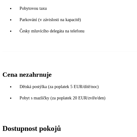
Pobytovou taxu
Parkování (v závislosti na kapacitě)
Česky mluvícího delegáta na telefonu
Cena nezahrnuje
Dětská postýlka (za poplatek 5 EUR/dítě/noc)
Pobyt s mazlíčky (za poplatek 20 EUR/zvíře/den)
Dostupnost pokojů