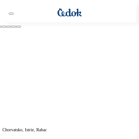
Chorvatsko, Istrie, Rabac