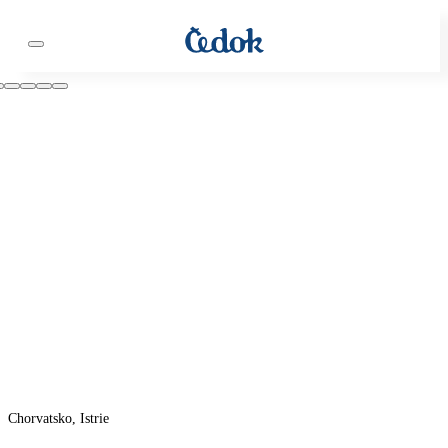
Chorvatsko, Istrie