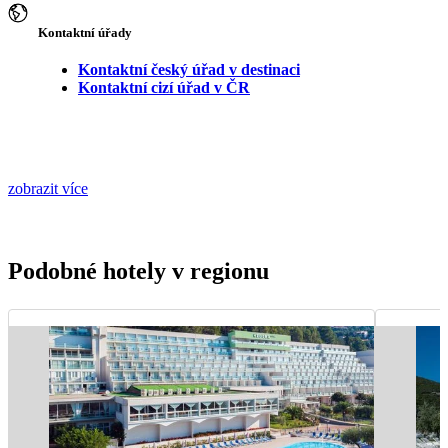
Kontaktní úřady
Kontaktní český úřad v destinaci
Kontaktní cizí úřad v ČR
zobrazit více
Podobné hotely v regionu