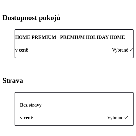
Dostupnost pokojů
HOME PREMIUM - PREMIUM HOLIDAY HOME
v ceně
Vybrané
Strava
Bez stravy
v ceně
Vybrané