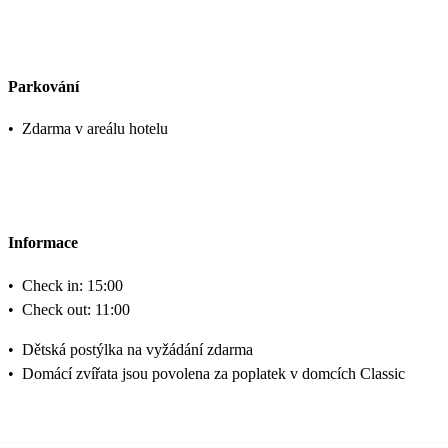
Parkování
•
Zdarma v areálu hotelu
Informace
•
Check in: 15:00
•
Check out: 11:00
•
Dětská postýlka na vyžádání zdarma
•
Domácí zvířata jsou povolena za poplatek v domcích Classic