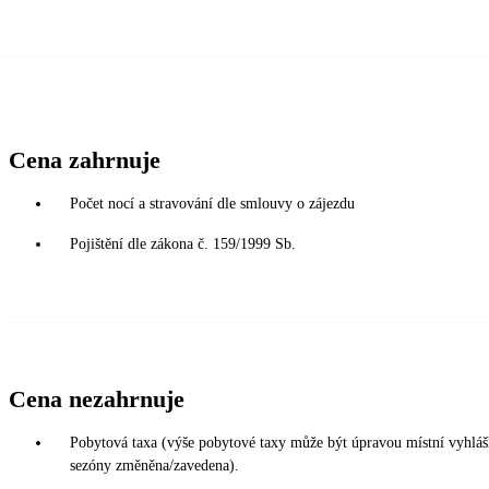
Cena zahrnuje
Počet nocí a stravování dle smlouvy o zájezdu
Pojištění dle zákona č. 159/1999 Sb.
Cena nezahrnuje
Pobytová taxa (výše pobytové taxy může být úpravou místní vyhláš
sezóny změněna/zavedena).