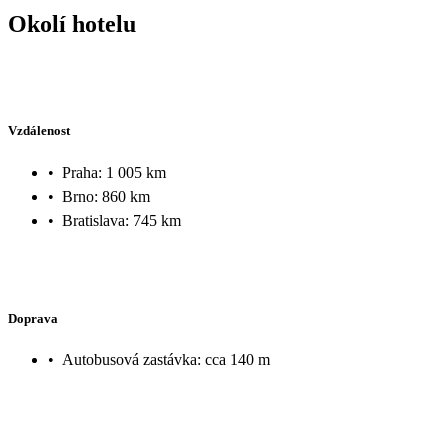
Okolí hotelu
Vzdálenost
•
Praha: 1 005 km
•
Brno: 860 km
•
Bratislava: 745 km
Doprava
•
Autobusová zastávka: cca 140 m