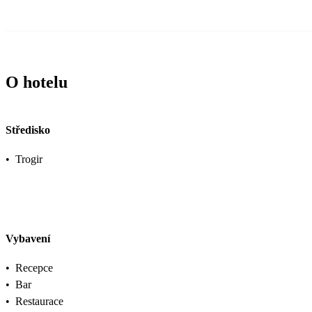
O hotelu
Středisko
•
Trogir
Vybavení
•
Recepce
•
Bar
•
Restaurace