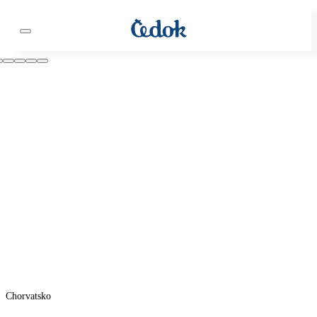
Chorvatsko