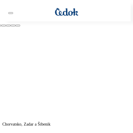
Chorvatsko, Zadar a Šibenik