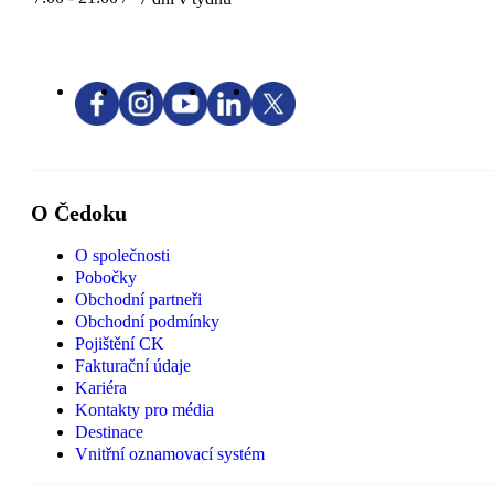
O Čedoku
O společnosti
Pobočky
Obchodní partneři
Obchodní podmínky
Pojištění CK
Fakturační údaje
Kariéra
Kontakty pro média
Destinace
Vnitřní oznamovací systém