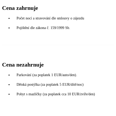
Cena zahrnuje
Počet nocí a stravování dle smlouvy o zájezdu
Pojištění dle zákona č. 159/1999 Sb.
Cena nezahrnuje
Parkování (za poplatek 1 EUR/auto/den).
Dětská postýlka (za poplatek 5 EUR/dítě/noc)
Pobyt s mazlíčky (za poplatek cca 10 EUR/zvíře/den)