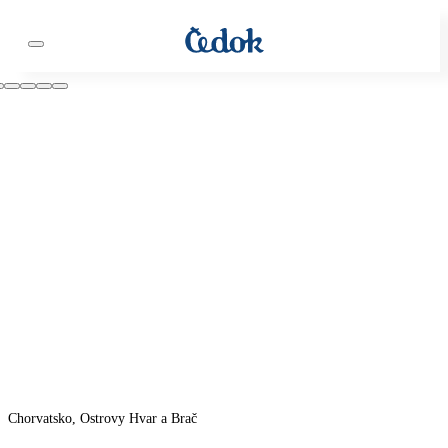
Chorvatsko, Ostrovy Hvar a Brač