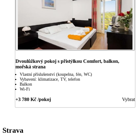
Dvoulůžkový pokoj s přistýlkou Comfort, balkon,
mořská strana
Vlastní příslušenství (koupelna, fén, WC)
Vybavení: klimatizace, TV, telefon
Balkon
Wi-Fi
+3 780 Kč /pokoj
Vybrat
Strava