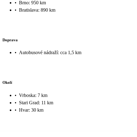
•
Brno: 950 km
•
Bratislava: 890 km
Doprava
•
Autobusové nádraží: cca 1,5 km
Okolí
•
Vrboska: 7 km
•
Stari Grad: 11 km
•
Hvar: 30 km