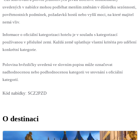
uvedených v nabídce mohou podléhat menším změnám v důsledku sezónnosti,
povětrnostních podmínek, požadavků hostů nebo vyšší moci, na které majitel
nemá vliv.
Informace o oficiální kategorizaci hotelu je v souladu s kategorizací
používanou v příslušné zemi. Každá země uplatňuje vlastní kritéria pro udělení
konkrétní kategorie.
Polovina hvězdičky uvedená ve slovním popisu může označovat
nadhodnocenou nebo podhodnocenou kategorii ve srovnání s oficiální
kategorií.
Kód nabídky:
SCZ2PZD
O destinaci