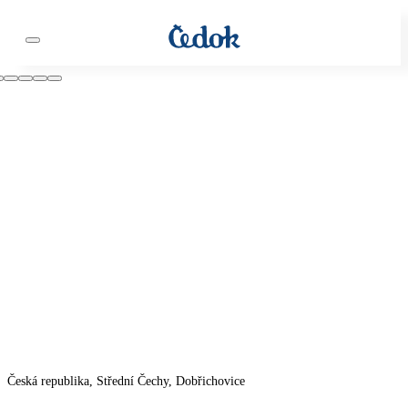
Česká republika, Střední Čechy, Dobřichovice