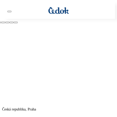
Česká republika, Praha