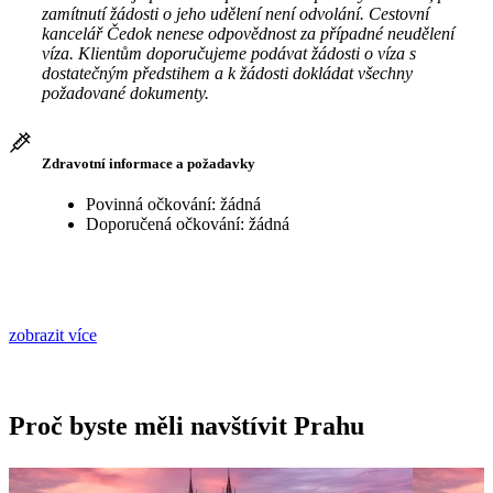
zamítnutí žádosti o jeho udělení není odvolání. Cestovní
kancelář Čedok nenese odpovědnost za případné neudělení
víza. Klientům doporučujeme podávat žádosti o víza s
dostatečným předstihem a k žádosti dokládat všechny
požadované dokumenty.
Zdravotní informace a požadavky
Povinná očkování: žádná
Doporučená očkování: žádná
zobrazit více
Proč byste měli navštívit Prahu