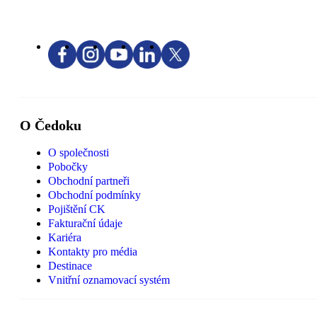
O Čedoku
O společnosti
Pobočky
Obchodní partneři
Obchodní podmínky
Pojištění CK
Fakturační údaje
Kariéra
Kontakty pro média
Destinace
Vnitřní oznamovací systém