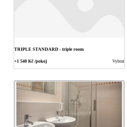
TRIPLE STANDARD - triple room
+1 540 Kč /pokoj
Vybrat