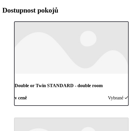
Dostupnost pokojů
Double or Twin STANDARD - double room
v ceně
Vybrané