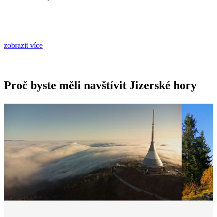
zobrazit více
Proč byste měli navštívit Jizerské hory