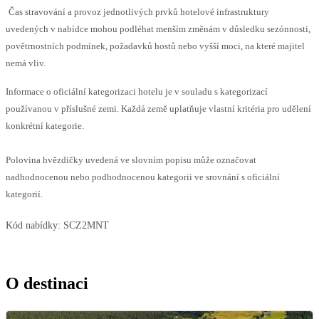
Čas stravování a provoz jednotlivých prvků hotelové infrastruktury
uvedených v nabídce mohou podléhat menším změnám v důsledku sezónnosti,
povětrnostních podmínek, požadavků hostů nebo vyšší moci, na které majitel
nemá vliv.
Informace o oficiální kategorizaci hotelu je v souladu s kategorizací
používanou v příslušné zemi. Každá země uplatňuje vlastní kritéria pro udělení
konkrétní kategorie.
Polovina hvězdičky uvedená ve slovním popisu může označovat
nadhodnocenou nebo podhodnocenou kategorii ve srovnání s oficiální
kategorií.
Kód nabídky:
SCZ2MNT
O destinaci