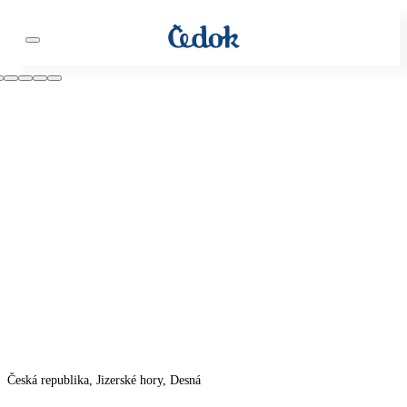
Česká republika, Jizerské hory, Desná