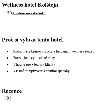
Wellness hotel Kolštejn
5.3
3 hodnocení zákazníků
Proč si vybrat tento hotel
Kombinace krásné přírody a luxusních wellness služeb
Turistické a cyklistické trasy
Vhodné pro všechny klienty
Vlastní minipivovar s pivními speciály
Recenze