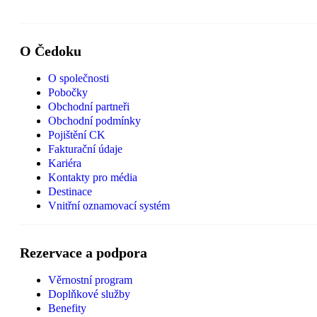
O Čedoku
O společnosti
Pobočky
Obchodní partneři
Obchodní podmínky
Pojištění CK
Fakturační údaje
Kariéra
Kontakty pro média
Destinace
Vnitřní oznamovací systém
Rezervace a podpora
Věrnostní program
Doplňkové služby
Benefity