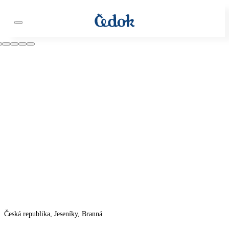
Česká republika, Jeseníky, Branná