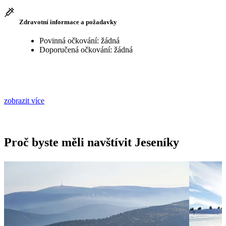
Zdravotní informace a požadavky
Povinná očkování: žádná
Doporučená očkování: žádná
zobrazit více
Proč byste měli navštívit Jeseníky