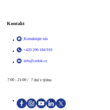
Kontakt
Kontaktujte nás
+420 296 184 910
info@cedok.cz
7:00 - 21:00 /
7 dní v týdnu