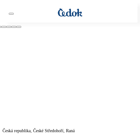
Česká republika, České Středohoří, Raná