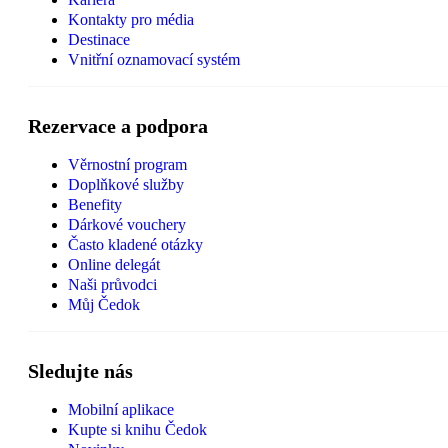
Kontakty pro média
Destinace
Vnitřní oznamovací systém
Rezervace a podpora
Věrnostní program
Doplňkové služby
Benefity
Dárkové vouchery
Často kladené otázky
Online delegát
Naši průvodci
Můj Čedok
Sledujte nás
Mobilní aplikace
Kupte si knihu Čedok