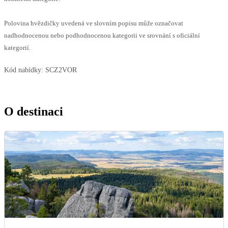
Polovina hvězdičky uvedená ve slovním popisu může označovat
nadhodnocenou nebo podhodnocenou kategorii ve srovnání s oficiální
kategorií.
Kód nabídky:
SCZ2VOR
O destinaci