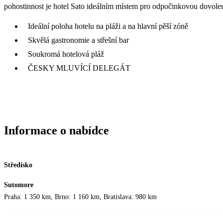
pohostinnost je hotel Sato ideálním místem pro odpočinkovou dovole
Ideální poloha hotelu na pláži a na hlavní pěší zóně
Skvělá gastronomie a střešní bar
Soukromá hotelová pláž
ČESKY MLUVÍCÍ DELEGÁT
Informace o nabídce
Středisko
Sutomore
Praha: 1 350 km, Brno: 1 160 km, Bratislava: 980 km