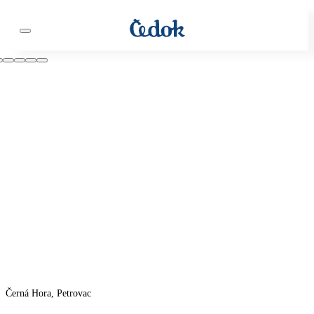
Černá Hora, Petrovac