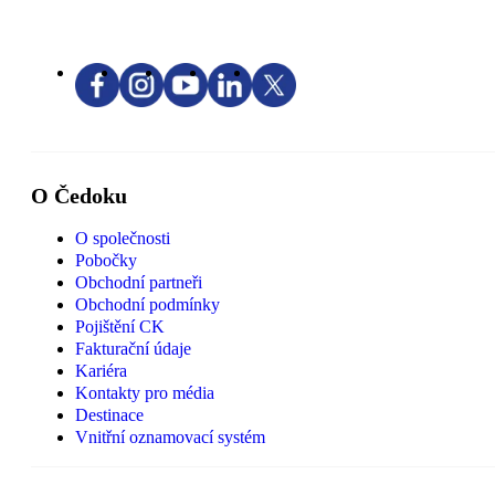
O Čedoku
O společnosti
Pobočky
Obchodní partneři
Obchodní podmínky
Pojištění CK
Fakturační údaje
Kariéra
Kontakty pro média
Destinace
Vnitřní oznamovací systém