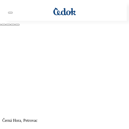
Černá Hora, Petrovac