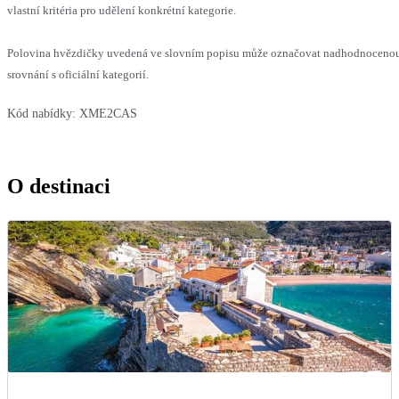
vlastní kritéria pro udělení konkrétní kategorie.
Polovina hvězdičky uvedená ve slovním popisu může označovat nadhodnoceno
srovnání s oficiální kategorií.
Kód nabídky:
XME2CAS
O destinaci