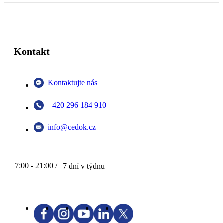
Kontakt
Kontaktujte nás
+420 296 184 910
info@cedok.cz
7:00 - 21:00 /
7 dní v týdnu