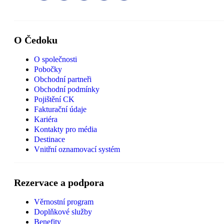
O Čedoku
O společnosti
Pobočky
Obchodní partneři
Obchodní podmínky
Pojištění CK
Fakturační údaje
Kariéra
Kontakty pro média
Destinace
Vnitřní oznamovací systém
Rezervace a podpora
Věrnostní program
Doplňkové služby
Benefity