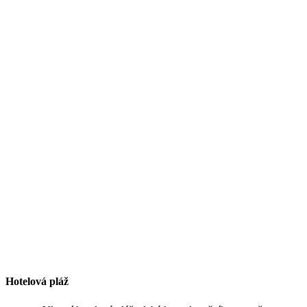
Hotelová pláž