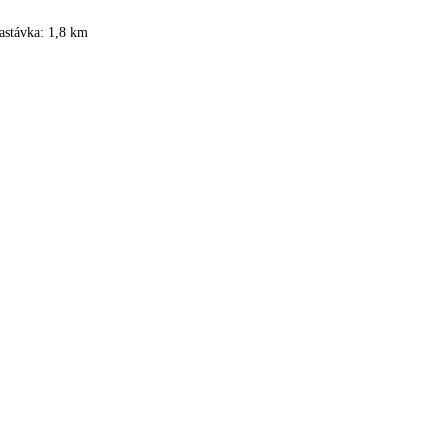
astávka: 1,8 km