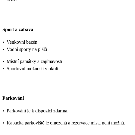
Sport a zábava
•
Venkovní bazén
•
Vodní sporty na pláži
•
Místní památky a zajímavosti
•
Sportovní možnosti v okolí
Parkování
•
Parkování je k dispozici zdarma.
•
Kapacita parkoviště je omezená a rezervace místa není možná.