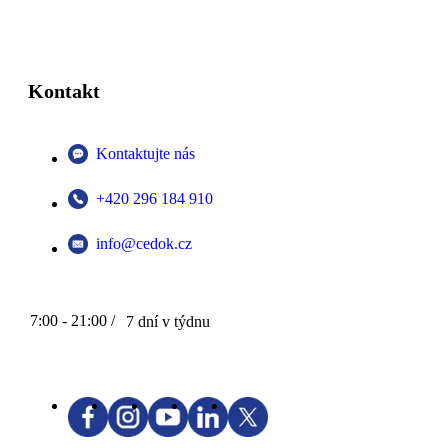
Kontakt
Kontaktujte nás
+420 296 184 910
info@cedok.cz
7:00 - 21:00 /
7 dní v týdnu