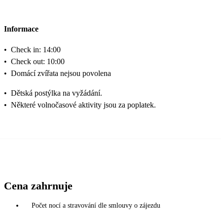
Informace
•
Check in: 14:00
•
Check out: 10:00
•
Domácí zvířata nejsou povolena
•
Dětská postýlka na vyžádání.
•
Některé volnočasové aktivity jsou za poplatek.
Cena zahrnuje
Počet nocí a stravování dle smlouvy o zájezdu