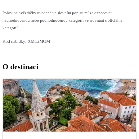
Polovina hvězdičky uvedená ve slovním popisu může označovat
nadhodnocenou nebo podhodnocenou kategorii ve srovnání s oficiální
kategorií.
Kód nabídky:
XME2MOM
O destinaci