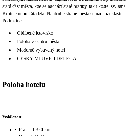
stará část města, kde se nachází staré hradby, tak i kostel sv. Jana
Křtitele nebo Citadela. Na druhé straně města se nachází klášter
Podmaine.
Oblíbené letovisko
Poloha v centru města
Moderně vybavený hotel
ČESKY MLUVÍCÍ DELEGÁT
Poloha hotelu
Vzdálenost
•
Praha: 1 320 km