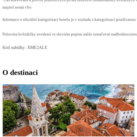
majitel nemá vliv.
Informace o oficiální kategorizaci hotelu je v souladu s kategorizací používanou 
Polovina hvězdičky uvedená ve slovním popisu může označovat nadhodnocenou n
Kód nabídky:
XME2ALE
O destinaci