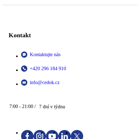
Kontakt
Kontaktujte nás
+420 296 184 910
info@cedok.cz
7:00 - 21:00 /
7 dní v týdnu