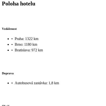
Poloha hotelu
Vzdálenost
•
Praha: 1322 km
•
Brno: 1180 km
•
Bratislava: 972 km
Doprava
•
Autobusová zastávka: 1,8 km