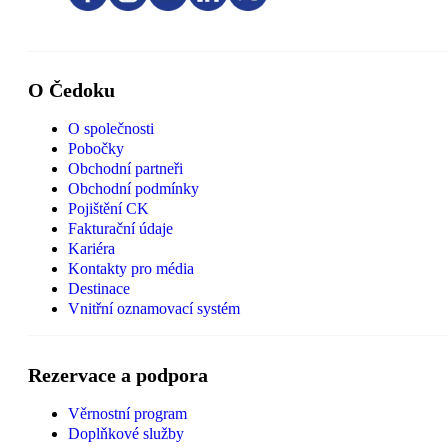
O Čedoku
O společnosti
Pobočky
Obchodní partneři
Obchodní podmínky
Pojištění CK
Fakturační údaje
Kariéra
Kontakty pro média
Destinace
Vnitřní oznamovací systém
Rezervace a podpora
Věrnostní program
Doplňkové služby