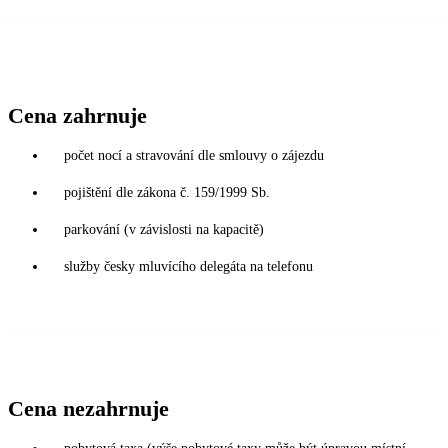
Cena zahrnuje
počet nocí a stravování dle smlouvy o zájezdu
pojištění dle zákona č. 159/1999 Sb.
parkování (v závislosti na kapacitě)
služby česky mluvícího delegáta na telefonu
Cena nezahrnuje