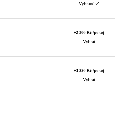
Vybrané
+2 300 Kč /pokoj
Vybrat
+3 220 Kč /pokoj
Vybrat