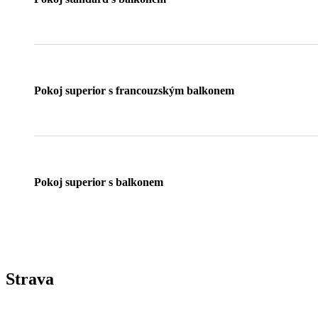
Pokoj superior s francouzským balkonem
Pokoj superior s balkonem
Strava