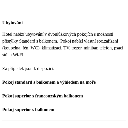
Ubytování
Hotel nabízí ubytování v dvoulůžkových pokojích s možností
přistýlky Standard s balkonem. Pokoj nabízí vlastní soc.zařízení
(koupelna, fén, WC), klimatizaci, TV, trezor, minibar, telefon, psací
stůl a Wi-Fi.
Za příplatek jsou k dispozici:
Pokoj standard s balkonem a výhledem na moře
Pokoj superior s francouzským balkonem
Pokoj superior s balkonem