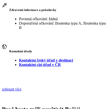
Zdravotní informace a požadavky
Povinná očkování: žádná
Doporučená očkování: žloutenka typu A, žloutenka typu
B
Kontaktní úřady
Kontaktní český úřad v destinaci
Kontaktní cizí úřad v ČR
zobrazit více