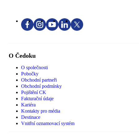
O Čedoku
O společnosti
Pobočky
Obchodní partneři
Obchodní podmínky
Pojištění CK
Fakturační údaje
Kariéra
Kontakty pro média
Destinace
Vnitřní oznamovací systém