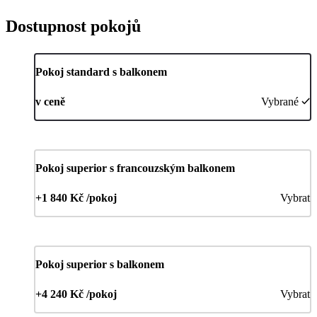
Dostupnost pokojů
Pokoj standard s balkonem
v ceně
Vybrané
Pokoj superior s francouzským balkonem
+1 840 Kč /pokoj
Vybrat
Pokoj superior s balkonem
+4 240 Kč /pokoj
Vybrat