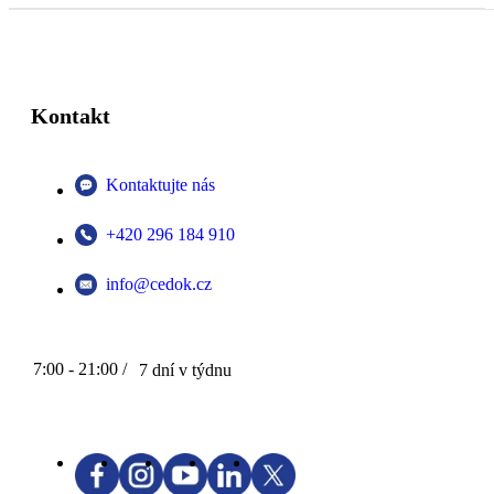
Kontakt
Kontaktujte nás
+420 296 184 910
info@cedok.cz
7:00 - 21:00 /
7 dní v týdnu