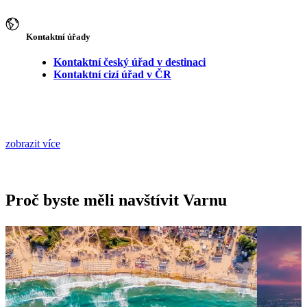
Kontaktní úřady
Kontaktní český úřad v destinaci
Kontaktní cizí úřad v ČR
zobrazit více
Proč byste měli navštívit Varnu