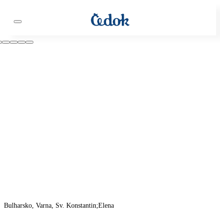
Bulharsko, Varna, Sv. Konstantin;Elena