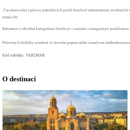
Čas stravování a provoz jednotlivých prvků hotelové infrastruktury uvedených
nemá vliv.
Informace o oficiální kategorizaci hotelu je v souladu s kategorizací používanou 
Polovina hvězdičky uvedená ve slovním popisu může označovat nadhodnocenou n
Kód nabídky:
VAR2MAR
O destinaci