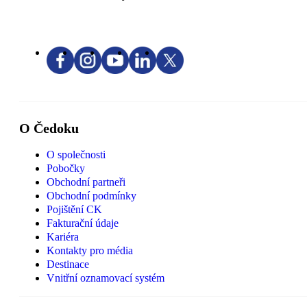
O Čedoku
O společnosti
Pobočky
Obchodní partneři
Obchodní podmínky
Pojištění CK
Fakturační údaje
Kariéra
Kontakty pro média
Destinace
Vnitřní oznamovací systém