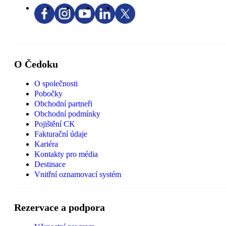
O Čedoku
O společnosti
Pobočky
Obchodní partneři
Obchodní podmínky
Pojištění CK
Fakturační údaje
Kariéra
Kontakty pro média
Destinace
Vnitřní oznamovací systém
Rezervace a podpora