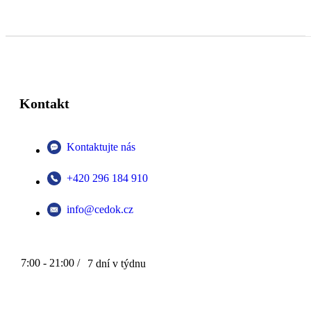
Kontakt
Kontaktujte nás
+420 296 184 910
info@cedok.cz
7:00 - 21:00 /
7 dní v týdnu