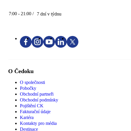
7:00 - 21:00 /
7 dní v týdnu
O Čedoku
O společnosti
Pobočky
Obchodní partneři
Obchodní podmínky
Pojištění CK
Fakturační údaje
Kariéra
Kontakty pro média
Destinace