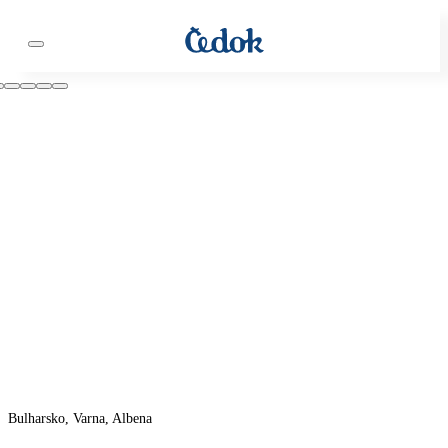
Bulharsko, Varna, Albena