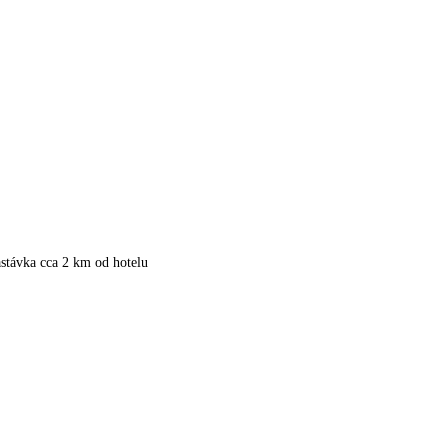
stávka cca 2 km od hotelu