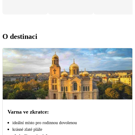
O destinaci
Varna ve zkratce:
ideální místo pro rodinnou dovolenou
krásné zlaté pláže