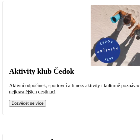
Aktivity klub Čedok
Aktivní odpočinek, sportovní a fitness aktivity i kulturně poznáva
nejkrásnějších destinací.
Dozvědět se více