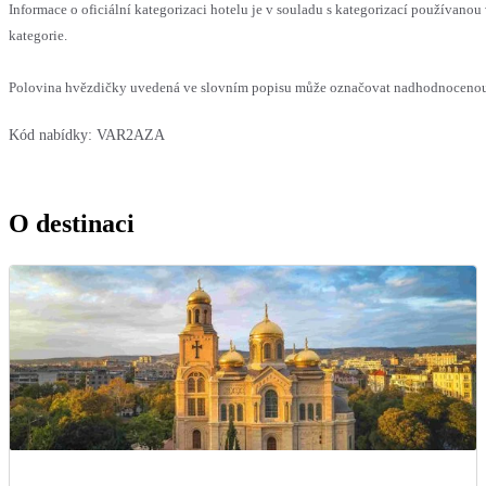
Informace o oficiální kategorizaci hotelu je v souladu s kategorizací používanou 
kategorie.
Polovina hvězdičky uvedená ve slovním popisu může označovat nadhodnocenou n
Kód nabídky:
VAR2AZA
O destinaci