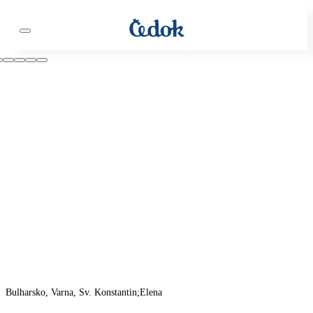
Bulharsko, Varna, Sv. Konstantin;Elena