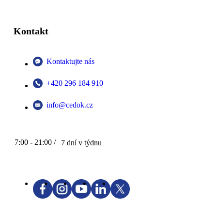
Kontakt
Kontaktujte nás
+420 296 184 910
info@cedok.cz
7:00 - 21:00 /
7 dní v týdnu