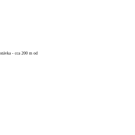
stávka - cca 200 m od