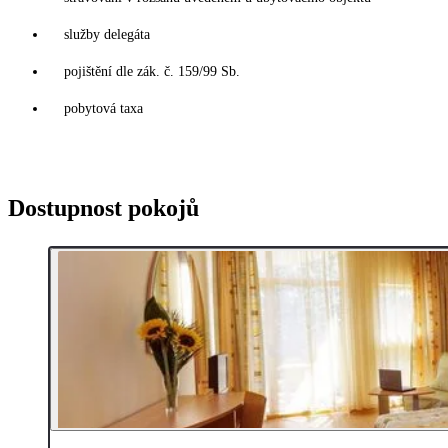
služby delegáta
pojištění dle zák. č. 159/99 Sb.
pobytová taxa
Dostupnost pokojů