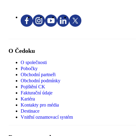
O Čedoku
O společnosti
Pobočky
Obchodní partneři
Obchodní podmínky
Pojištění CK
Fakturační údaje
Kariéra
Kontakty pro média
Destinace
Vnitřní oznamovací systém