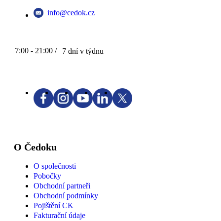
info@cedok.cz
7:00 - 21:00 /
7 dní v týdnu
O Čedoku
O společnosti
Pobočky
Obchodní partneři
Obchodní podmínky
Pojištění CK
Fakturační údaje