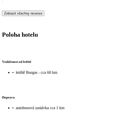
Zobrazit všechny recenze
Poloha hotelu
Vzdálenost od letiště
•
letiště Burgas - cca 60 km
Doprava
•
autobusová zastávka cca 1 km