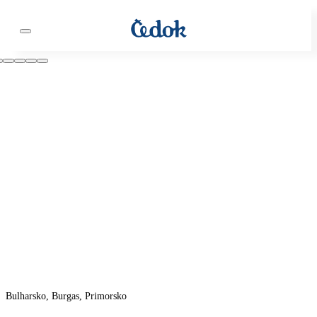
Bulharsko, Burgas, Primorsko