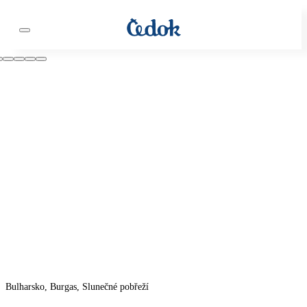
Bulharsko, Burgas, Slunečné pobřeží