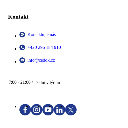
Kontakt
Kontaktujte nás
+420 296 184 910
info@cedok.cz
7:00 - 21:00 /
7 dní v týdnu