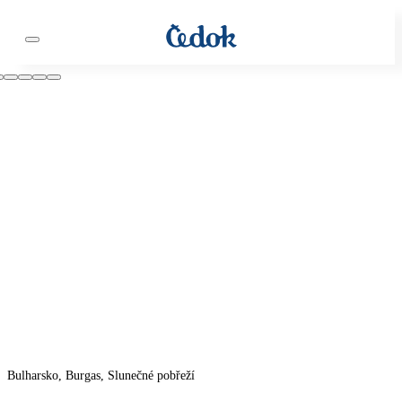
Bulharsko, Burgas, Slunečné pobřeží