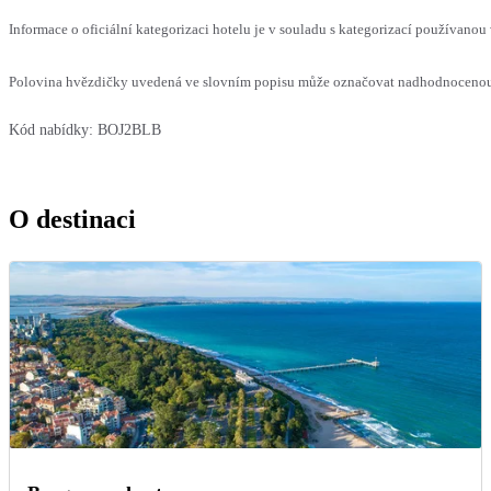
Informace o oficiální kategorizaci hotelu je v souladu s kategorizací používanou 
Polovina hvězdičky uvedená ve slovním popisu může označovat nadhodnocenou n
Kód nabídky:
BOJ2BLB
O destinaci