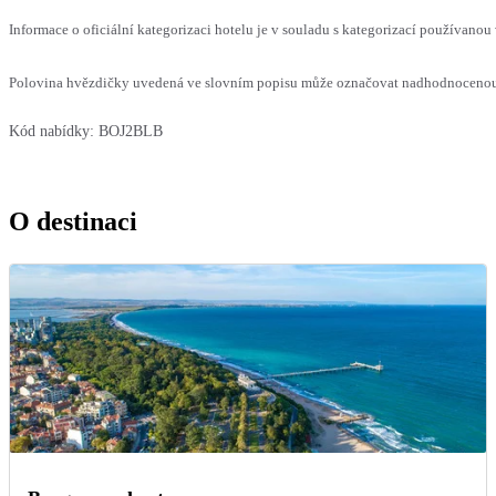
Informace o oficiální kategorizaci hotelu je v souladu s kategorizací používanou 
Polovina hvězdičky uvedená ve slovním popisu může označovat nadhodnocenou n
Kód nabídky:
BOJ2BLB
O destinaci