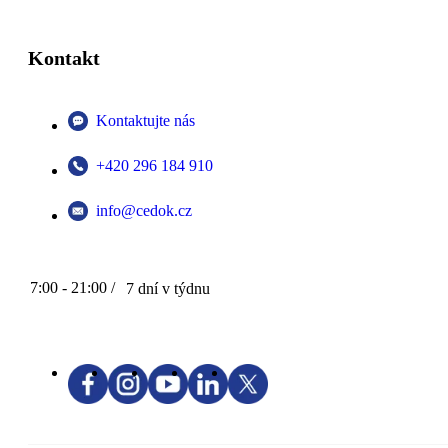
Kontakt
Kontaktujte nás
+420 296 184 910
info@cedok.cz
7:00 - 21:00 /
7 dní v týdnu