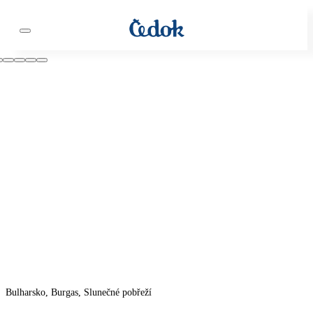
Bulharsko, Burgas, Slunečné pobřeží