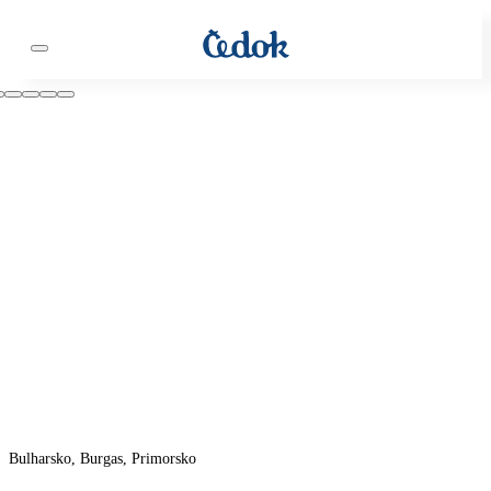
Bulharsko, Burgas, Primorsko