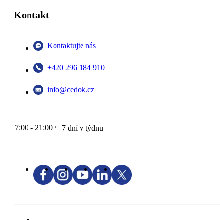
Kontakt
Kontaktujte nás
+420 296 184 910
info@cedok.cz
7:00 - 21:00 /
7 dní v týdnu