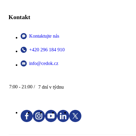
Kontakt
Kontaktujte nás
+420 296 184 910
info@cedok.cz
7:00 - 21:00 /
7 dní v týdnu