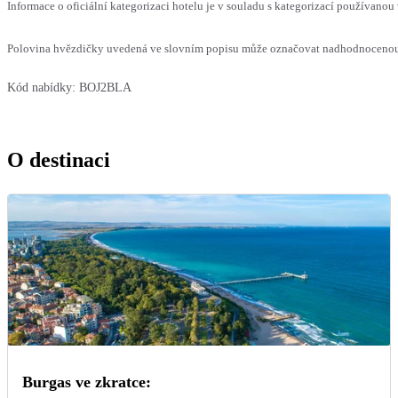
Informace o oficiální kategorizaci hotelu je v souladu s kategorizací používanou 
Polovina hvězdičky uvedená ve slovním popisu může označovat nadhodnocenou n
Kód nabídky:
BOJ2BLA
O destinaci
Burgas ve zkratce: