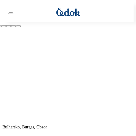
Bulharsko, Burgas, Obzor