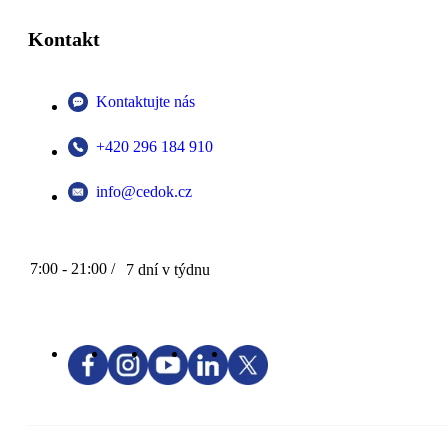
Kontakt
Kontaktujte nás
+420 296 184 910
info@cedok.cz
7:00 - 21:00 /
7 dní v týdnu