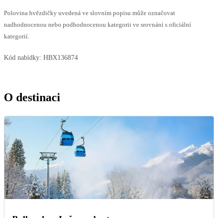
Polovina hvězdičky uvedená ve slovním popisu může označovat
nadhodnocenou nebo podhodnocenou kategorii ve srovnání s oficiální
kategorií.
Kód nabídky:
HBX136874
O destinaci