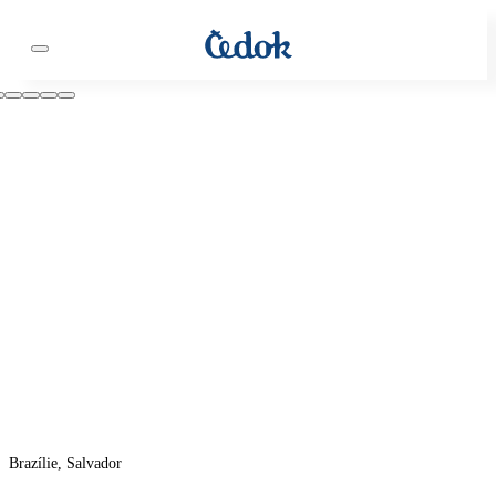
Brazílie, Salvador