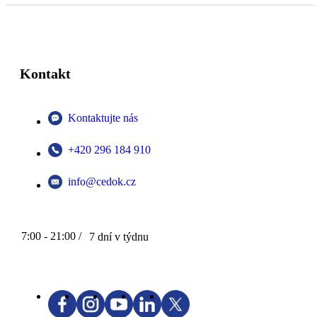
Kontakt
Kontaktujte nás
+420 296 184 910
info@cedok.cz
7:00 - 21:00 /
7 dní v týdnu