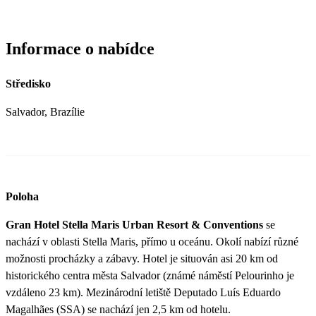
Informace o nabídce
Středisko
Salvador, Brazílie
Poloha
Gran Hotel Stella Maris Urban Resort & Conventions
se
nachází v oblasti Stella Maris, přímo u oceánu. Okolí nabízí různé
možnosti procházky a zábavy. Hotel je situován asi 20 km od
historického centra města Salvador (známé náměstí Pelourinho je
vzdáleno 23 km). Mezinárodní letiště Deputado Luís Eduardo
Magalhães (SSA) se nachází jen 2,5 km od hotelu​. ​