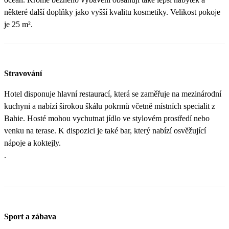
některé další doplňky jako vyšší kvalitu kosmetiky. Velikost pokoje
je 25 m² ​.
Stravování
Hotel disponuje hlavní restaurací, která se zaměřuje na mezinárodní
kuchyni a nabízí širokou škálu pokrmů včetně místních specialit z
Bahie. Hosté mohou vychutnat jídlo ve stylovém prostředí nebo
venku na terase. K dispozici je také bar, který nabízí osvěžující
nápoje a koktejly.
​.
Sport a zábava