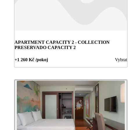
APARTMENT CAPACITY 2 - COLLECTION
PRESERVADO CAPACITY 2
+1 260 Kč /pokoj
Vybrat