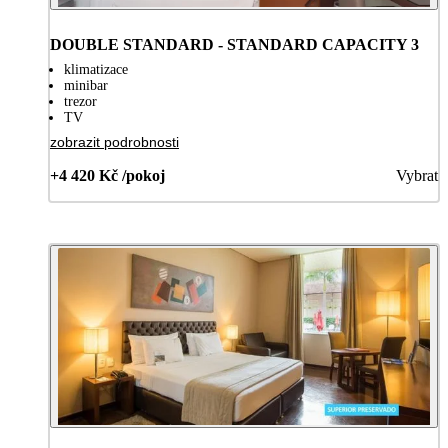
DOUBLE STANDARD - STANDARD CAPACITY 3
klimatizace
minibar
trezor
TV
zobrazit podrobnosti
+4 420 Kč /pokoj
Vybrat