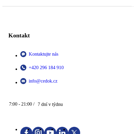
Kontakt
Kontaktujte nás
+420 296 184 910
info@cedok.cz
7:00 - 21:00 /
7 dní v týdnu