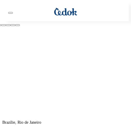
Brazílie, Rio de Janeiro