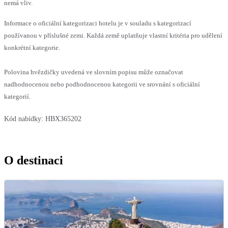
nemá vliv.
Informace o oficiální kategorizaci hotelu je v souladu s kategorizací
používanou v příslušné zemi. Každá země uplatňuje vlastní kritéria pro udělení
konkrétní kategorie.
Polovina hvězdičky uvedená ve slovním popisu může označovat
nadhodnocenou nebo podhodnocenou kategorii ve srovnání s oficiální
kategorií.
Kód nabídky:
HBX365202
O destinaci