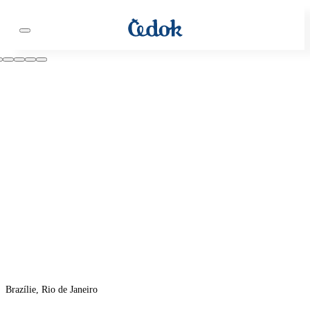
Brazílie, Rio de Janeiro